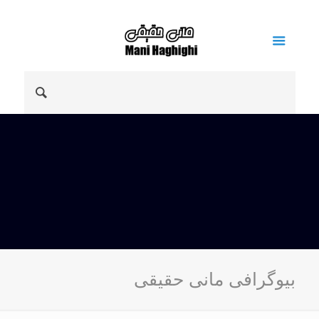
بیوگرافی مانی حقیقی