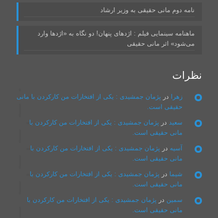
نامه دوم مانی حقیقی به وزیر ارشاد
ماهنامه سینمایی فیلم : اژدهای پنهان! دو نگاه به «اژدها وارد
می‌شود» اثر مانی حقیقی
نظرات
زهرا
در
پژمان جمشیدی : یکی از افتخارات من کارکردن با مانی
حقیقی است.
سعيد
در
پژمان جمشیدی : یکی از افتخارات من کارکردن با
مانی حقیقی است.
آسيه
در
پژمان جمشیدی : یکی از افتخارات من کارکردن با
مانی حقیقی است.
شيما
در
پژمان جمشیدی : یکی از افتخارات من کارکردن با
مانی حقیقی است.
سمين
در
پژمان جمشیدی : یکی از افتخارات من کارکردن با
مانی حقیقی است.