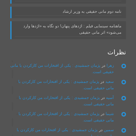
نامه دوم مانی حقیقی به وزیر ارشاد
ماهنامه سینمایی فیلم : اژدهای پنهان! دو نگاه به «اژدها وارد
می‌شود» اثر مانی حقیقی
نظرات
زهرا
در
پژمان جمشیدی : یکی از افتخارات من کارکردن با مانی
حقیقی است.
سعيد
در
پژمان جمشیدی : یکی از افتخارات من کارکردن با
مانی حقیقی است.
آسيه
در
پژمان جمشیدی : یکی از افتخارات من کارکردن با
مانی حقیقی است.
شيما
در
پژمان جمشیدی : یکی از افتخارات من کارکردن با
مانی حقیقی است.
سمين
در
پژمان جمشیدی : یکی از افتخارات من کارکردن با