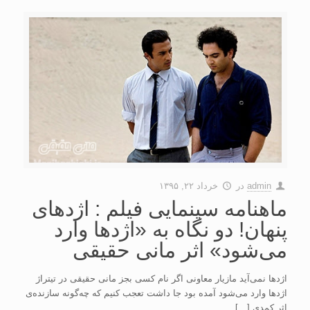
admin
در
خرداد ۲۲, ۱۳۹۵
ماهنامه سینمایی فیلم : اژدهای
پنهان! دو نگاه به «اژدها وارد
می‌شود» اثر مانی حقیقی
اژدها نمی‌آید مازیار معاونی اگر نام کسی بجز مانی حقیقی در تیتراژ
اژدها وارد می‌شود آمده بود جا داشت تعجب کنیم که چه‌گونه سازنده‌ی
اثر کمدی […]