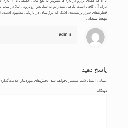
با آن‌که کفه‌ی ترازو در بازی‌ها بیش‌تر به نفع مانی حقیقی با آن بازی
درک آن کافی است نگاهی بیندازیم به سکانس رویارویی لیلا در شب با 
قطره‌های سرازیرنشده‌ی اشک که برق‌شان در تاریکی مشهود است، این
مهسا شیدانی
admin
پاسخ دهید
نشانی ایمیل شما منتشر نخواهد شد.
بخش‌های موردنیاز علامت‌گذاری
دیدگاه