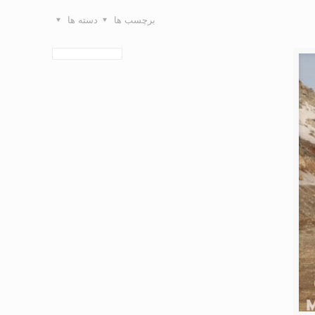
برچسب ها
دسته ها