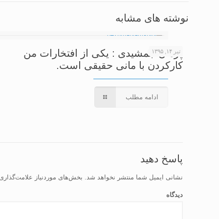
نوشته های مشابه
پژمان جمشیدی : یکی از افتخارات من
تیر ۱۴, ۱۳۹۵
کارکردن با مانی حقیقی است.
ادامه مطلب
پاسخ دهید
نشانی ایمیل شما منتشر نخواهد شد.
بخش‌های موردنیاز علامت‌گذاری
دیدگاه