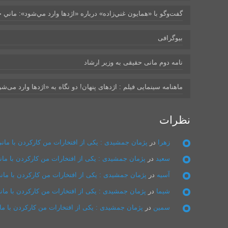
گفت‌وگو با «همايون غني‌زاده» درباره «اژدها وارد مي‌شود»: ماني حق
بیوگرافی
نامه دوم مانی حقیقی به وزیر ارشاد
ماهنامه سینمایی فیلم : اژدهای پنهان! دو نگاه به «اژدها وارد می‌ش
نظرات
زهرا
در
پژمان جمشیدی : یکی از افتخارات من کارکردن با ما
سعيد
در
پژمان جمشیدی : یکی از افتخارات من کارکردن با م
آسيه
در
پژمان جمشیدی : یکی از افتخارات من کارکردن با ما
شيما
در
پژمان جمشیدی : یکی از افتخارات من کارکردن با ما
سمين
در
پژمان جمشیدی : یکی از افتخارات من کارکردن با م