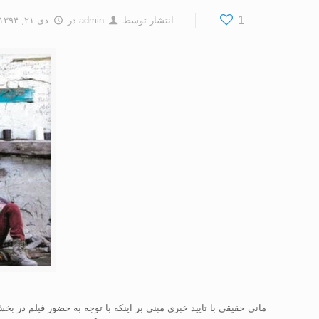
1
انتشار توسط
admin
در
دی ۲۱, ۱۳۹۴
مانی حقیقی با تایید خبری مبنی بر اینکه با توجه به حضور فیلم در ب